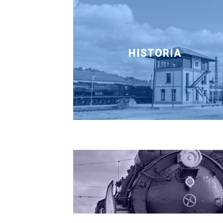
HISTORIA