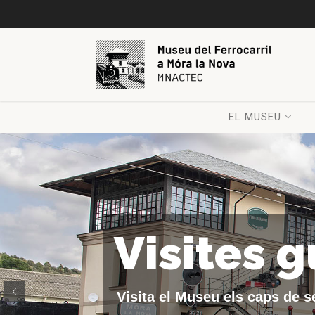
EL MUSEU