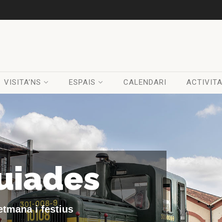
VISITA’NS
ESPAIS
CALENDARI
ACTIVIT